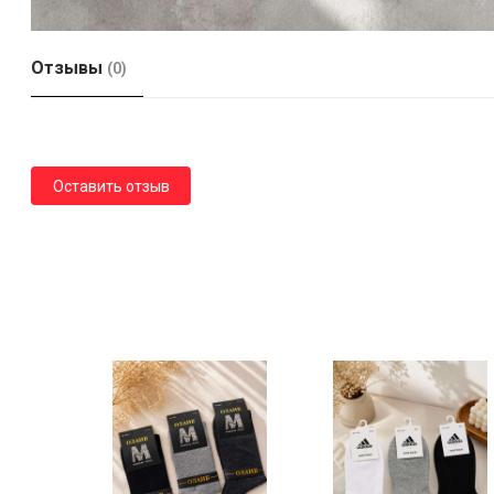
Отзывы
(0)
Оставить отзыв