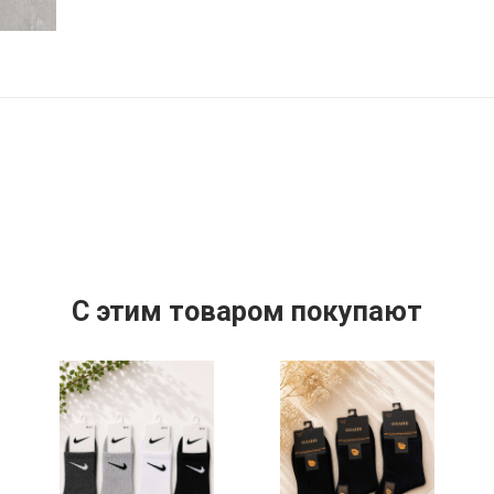
C этим товаром покупают