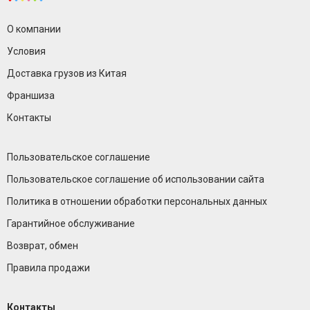
О компании
Условия
Доставка грузов из Китая
Франшиза
Контакты
Пользовательское соглашение
Пользовательское соглашение об использовании сайта
Политика в отношении обработки персональных данных
Гарантийное обслуживание
Возврат, обмен
Правила продажи
Контакты