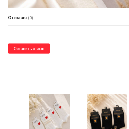
Отзывы
(0)
Оставить отзыв