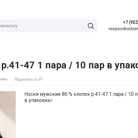
+7 (922
vsepoodnoitse
.41-47 1 пара / 10 пар в упак
ение
Поделиться
Носки мужские 80 % хлопок р.41-47 1 пара / 10 
в упаковке/