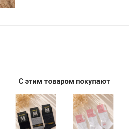
C этим товаром покупают