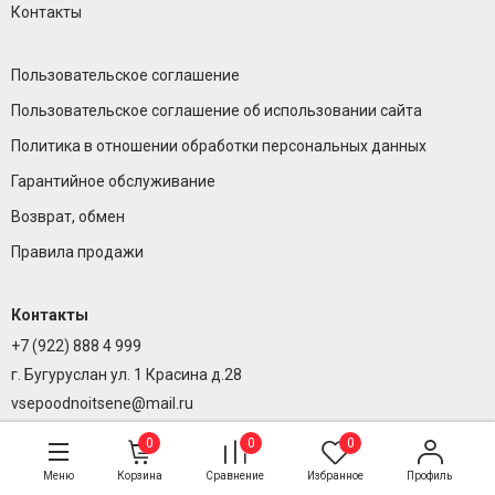
Контакты
Пользовательское соглашение
Пользовательское соглашение об использовании сайта
Политика в отношении обработки персональных данных
Гарантийное обслуживание
Возврат, обмен
Правила продажи
Контакты
+7 (922) 888 4 999
г. Бугуруслан ул. 1 Красина д.28
vsepoodnoitsene@mail.ru
0
0
0
Меню
Корзина
Сравнение
Избранное
Профиль