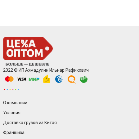
2022 © ИП Ахмадулин Ильнар Рафикович
О компании
Условия
Доставка грузов из Китая
Франшиза