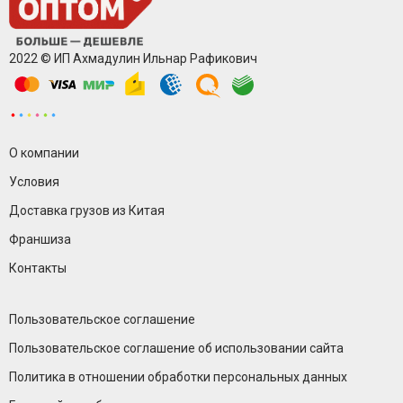
2022 © ИП Ахмадулин Ильнар Рафикович
О компании
Условия
Доставка грузов из Китая
Франшиза
Контакты
Пользовательское соглашение
Пользовательское соглашение об использовании сайта
Политика в отношении обработки персональных данных