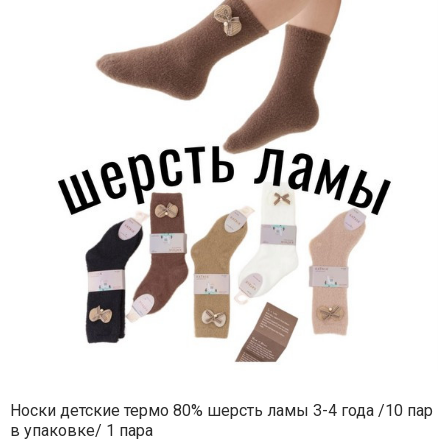
Носки детские термо 80% шерсть ламы 3-4 года /10 пар
в упаковке/ 1 пара