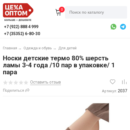
0
+7 (922) 888 4 999
+7 (35352) 6-80-30
Главная
→
Одежда и обувь
→
Для детей
Носки детские термо 80% шерсть
ламы 3-4 года /10 пар в упаковке/ 1
пара
Оставить отзыв
Поделиться
2037
Артикул: