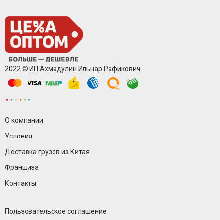
2022 © ИП Ахмадулин Ильнар Рафикович
О компании
Условия
Доставка грузов из Китая
Франшиза
Контакты
Пользовательское соглашение