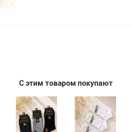
C этим товаром покупают