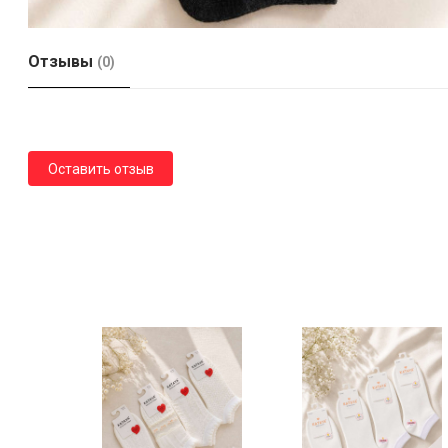
Отзывы
(0)
Оставить отзыв