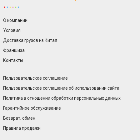
О компании
Условия
Доставка грузов из Китая
Франшиза
Контакты
Пользовательское соглашение
Пользовательское соглашение об использовании сайта
Политика в отношении обработки персональных данных
Гарантийное обслуживание
Возврат, обмен
Правила продажи