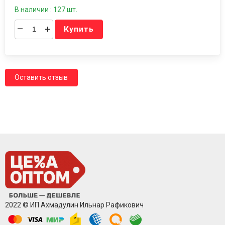
В наличии : 127 шт.
–
+
Купить
Оставить отзыв
2022 © ИП Ахмадулин Ильнар Рафикович