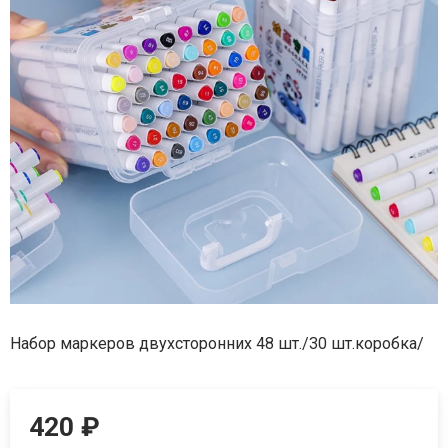
Набор маркеров двухсторонних 48 шт./30 шт.коробка/
420
₽