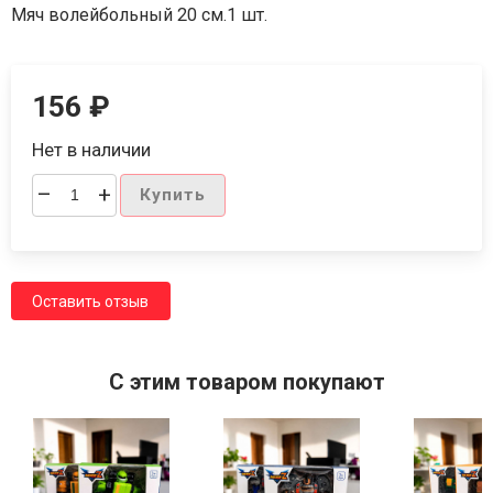
Мяч волейбольный 20 см.1 шт.
156
₽
Нет в наличии
–
+
Купить
Оставить отзыв
C этим товаром покупают