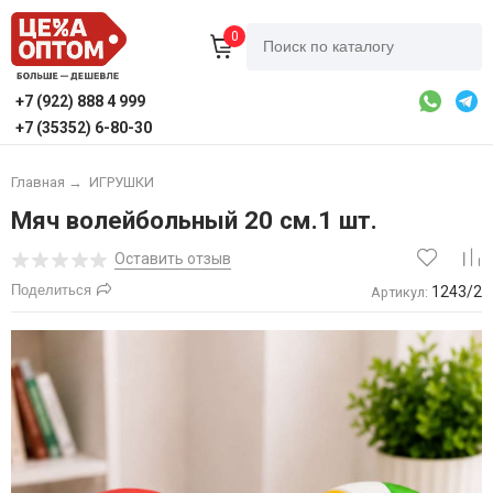
0
+7 (922) 888 4 999
+7 (35352) 6-80-30
Главная
→
ИГРУШКИ
Мяч волейбольный 20 см.1 шт.
Оставить отзыв
Поделиться
1243/2
Артикул: