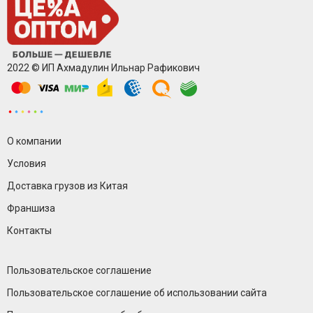
2022 © ИП Ахмадулин Ильнар Рафикович
О компании
Условия
Доставка грузов из Китая
Франшиза
Контакты
Пользовательское соглашение
Пользовательское соглашение об использовании сайта