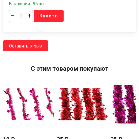
В наличии : 96 шт.
–
+
Купить
Оставить отзыв
C этим товаром покупают