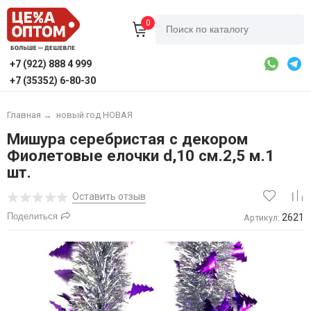
0
+7 (922) 888 4 999
+7 (35352) 6-80-30
Главная
→
новый год НОВАЯ
Мишура серебристая с декором
Фиолетовые елочки d,10 см.2,5 м.1
шт.
Оставить отзыв
Поделиться
2621
Артикул: