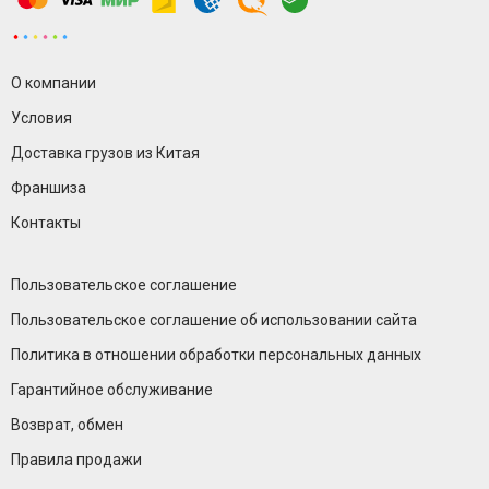
О компании
Условия
Доставка грузов из Китая
Франшиза
Контакты
Пользовательское соглашение
Пользовательское соглашение об использовании сайта
Политика в отношении обработки персональных данных
Гарантийное обслуживание
Возврат, обмен
Правила продажи