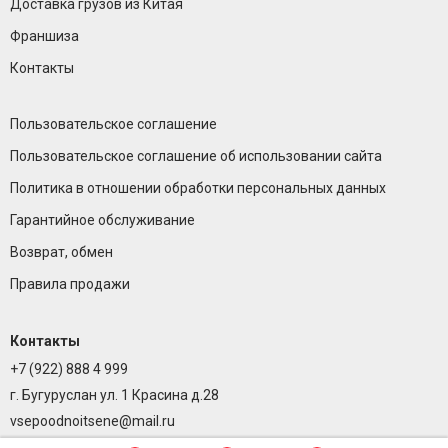
Доставка грузов из Китая
Франшиза
Контакты
Пользовательское соглашение
Пользовательское соглашение об использовании сайта
Политика в отношении обработки персональных данных
Гарантийное обслуживание
Возврат, обмен
Правила продажи
Контакты
+7 (922) 888 4 999
г. Бугуруслан ул. 1 Красина д.28
vsepoodnoitsene@mail.ru