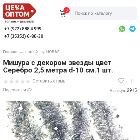
0
+7 (922) 888 4 999
+7 (35352) 6-80-30
Главная
→
новый год НОВАЯ
Мишура с декором звезды цвет
Серебро 2,5 метра d-10 см.1 шт.
Оставить отзыв
Поделиться
2915
Артикул: