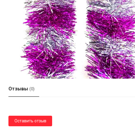
Отзывы
(0)
Оставить отзыв