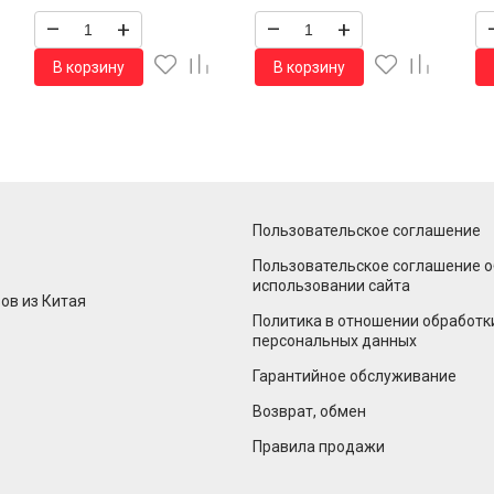
–
+
–
+
В корзину
В корзину
Пользовательское соглашение
Пользовательское соглашение о
использовании сайта
ов из Китая
Политика в отношении обработк
персональных данных
Гарантийное обслуживание
Возврат, обмен
Правила продажи