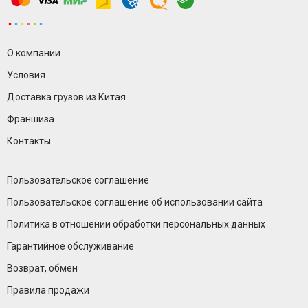
О компании
Условия
Доставка грузов из Китая
Франшиза
Контакты
Пользовательское соглашение
Пользовательское соглашение об использовании сайта
Политика в отношении обработки персональных данных
Гарантийное обслуживание
Возврат, обмен
Правила продажи