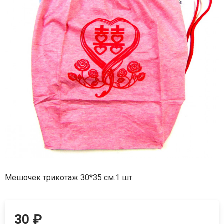
Мешочек трикотаж 30*35 см.1 шт.
30
₽