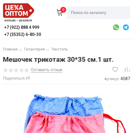
0
+7 (922) 888 4 999
+7 (35352) 6-80-30
Главная
→
Галантерея
→
Текстиль
Мешочек трикотаж 30*35 см.1 шт.
Оставить отзыв
Поделиться
4587
Артикул: