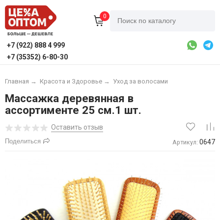
0
+7 (922) 888 4 999
+7 (35352) 6-80-30
Главная
→
Красота и Здоровье
→
Уход за волосами
Массажка деревянная в
ассортименте 25 см.1 шт.
Оставить отзыв
Поделиться
0647
Артикул: