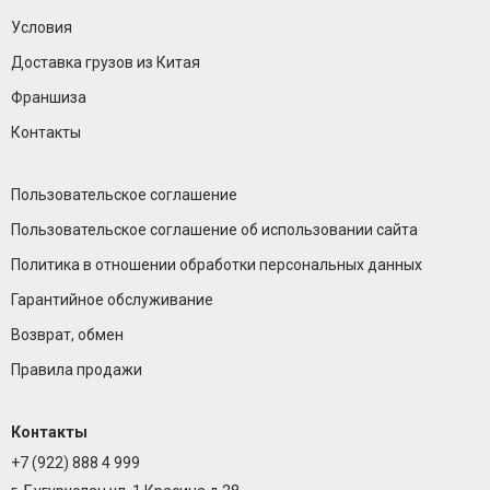
Условия
Доставка грузов из Китая
Франшиза
Контакты
Пользовательское соглашение
Пользовательское соглашение об использовании сайта
Политика в отношении обработки персональных данных
Гарантийное обслуживание
Возврат, обмен
Правила продажи
Контакты
+7 (922) 888 4 999