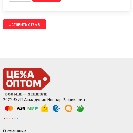
Оставить отзыв
2022 © ИП Ахмадулин Ильнар Рафикович
О компании