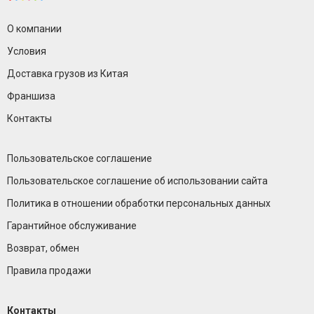
О компании
Условия
Доставка грузов из Китая
Франшиза
Контакты
Пользовательское соглашение
Пользовательское соглашение об использовании сайта
Политика в отношении обработки персональных данных
Гарантийное обслуживание
Возврат, обмен
Правила продажи
Контакты