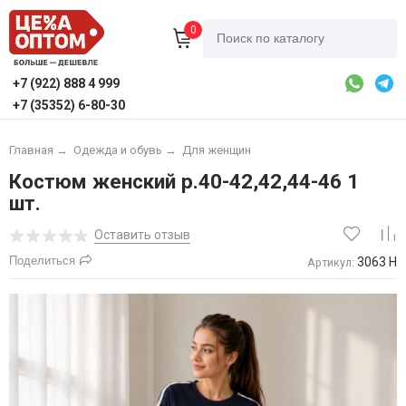
0
+7 (922) 888 4 999
+7 (35352) 6-80-30
Главная
→
Одежда и обувь
→
Для женщин
Костюм женский р.40-42,42,44-46 1
шт.
Оставить отзыв
Поделиться
3063 Н
Артикул: