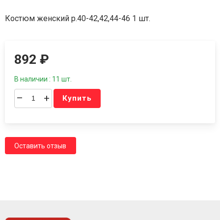
Костюм женский р.40-42,42,44-46 1 шт.
892
₽
В наличии : 11 шт.
–
+
Купить
Оставить отзыв