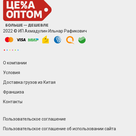
2022 © ИП Ахмадулин Ильнар Рафикович
О компании
Условия
Доставка грузов из Китая
Франшиза
Контакты
Пользовательское соглашение
Пользовательское соглашение об использовании сайта