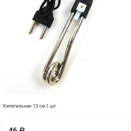
Кипятильник 13 см.1 шт.
46
₽