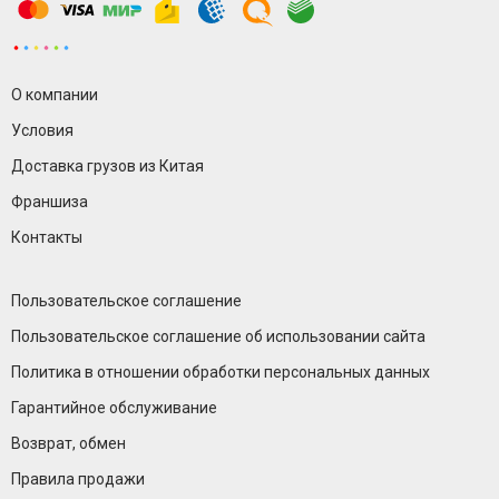
О компании
Условия
Доставка грузов из Китая
Франшиза
Контакты
Пользовательское соглашение
Пользовательское соглашение об использовании сайта
Политика в отношении обработки персональных данных
Гарантийное обслуживание
Возврат, обмен
Правила продажи