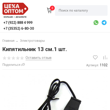
0
+7 (922) 888 4 999
+7 (35352) 6-80-30
Главная
→
Электротовары
Кипятильник 13 см.1 шт.
Оставить отзыв
Поделиться
1102
Артикул: