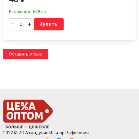
В наличии : 648 шт.
–
+
Купить
Оставить отзыв
2022 © ИП Ахмадулин Ильнар Рафикович