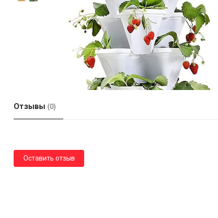
Отзывы
(0)
Оставить отзыв