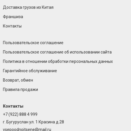
Доставка грузов из Китая
Франшиза
Контакты
Пользовательское соглашение
Пользовательское соглашение об использовании сайта
Политика в отношении обработки персональных данных
Гарантийное обслуживание
Возврат, обмен
Правила продажи
Контакты
+7 (922) 888 4 999
г. Бугуруслан ул. 1 Красина д.28
vsepoodnoitsene@mail.ru