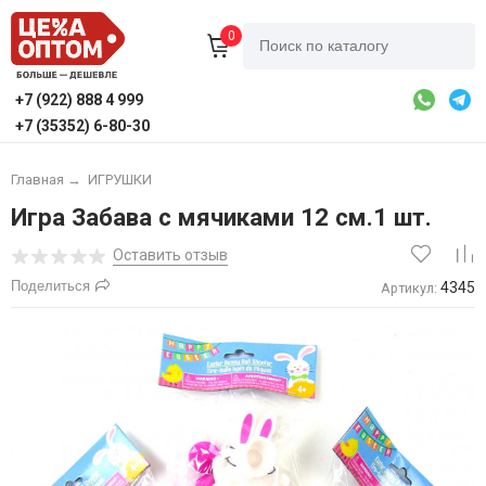
0
+7 (922) 888 4 999
+7 (35352) 6-80-30
Главная
→
ИГРУШКИ
Игра Забава с мячиками 12 см.1 шт.
Оставить отзыв
Поделиться
4345
Артикул: