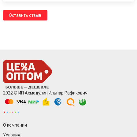
Оставить отзыв
2022 © ИП Ахмадулин Ильнар Рафикович
О компании
Условия