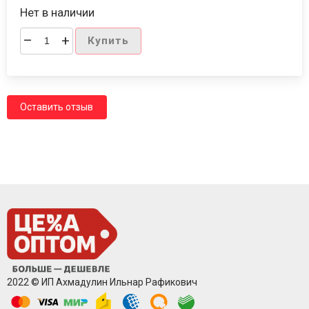
Нет в наличии
–
+
Купить
Оставить отзыв
2022 © ИП Ахмадулин Ильнар Рафикович