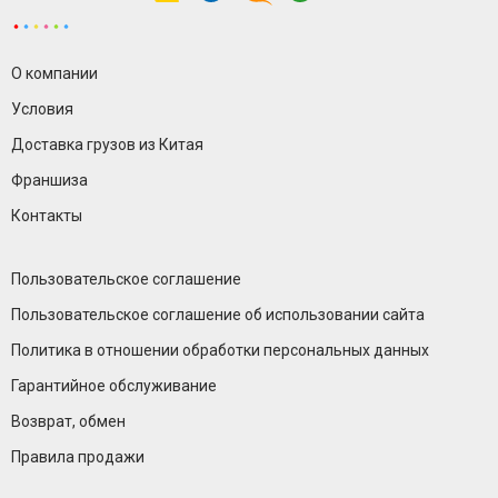
О компании
Условия
Доставка грузов из Китая
Франшиза
Контакты
Пользовательское соглашение
Пользовательское соглашение об использовании сайта
Политика в отношении обработки персональных данных
Гарантийное обслуживание
Возврат, обмен
Правила продажи