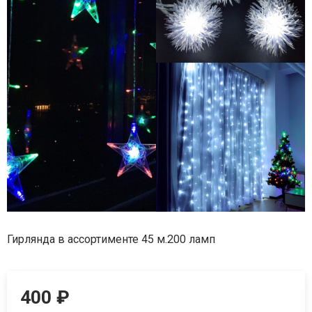
Гирлянда в ассортименте 45 м.200 ламп
400
₽