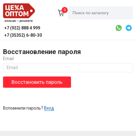
0
+7 (922) 888 4 999
+7 (35352) 6-80-30
Восстановление пароля
Email
Вспомнили пароль?
Вход