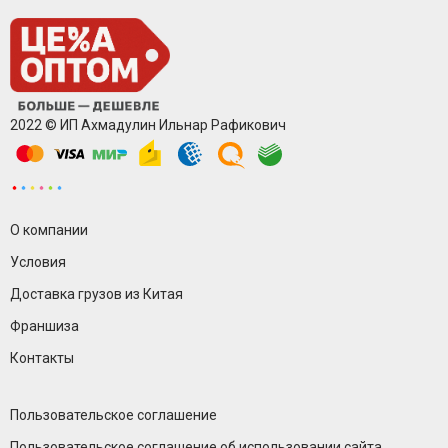
2022 © ИП Ахмадулин Ильнар Рафикович
О компании
Условия
Доставка грузов из Китая
Франшиза
Контакты
Пользовательское соглашение
Пользовательское соглашение об использовании сайта