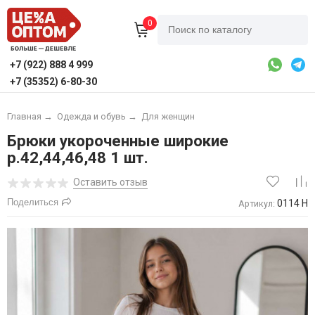
0
+7 (922) 888 4 999
+7 (35352) 6-80-30
Главная
→
Одежда и обувь
→
Для женщин
Брюки укороченные широкие
р.42,44,46,48 1 шт.
Оставить отзыв
Поделиться
0114 Н
Артикул: