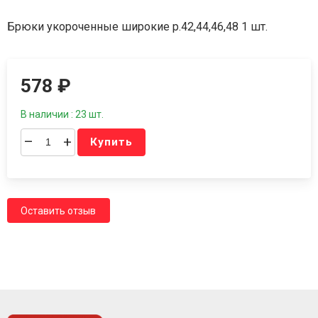
Брюки укороченные широкие р.42,44,46,48 1 шт.
578
₽
В наличии : 23 шт.
–
+
Купить
Оставить отзыв