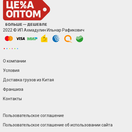
2022 © ИП Ахмадулин Ильнар Рафикович
О компании
Условия
Доставка грузов из Китая
Франшиза
Контакты
Пользовательское соглашение
Пользовательское соглашение об использовании сайта