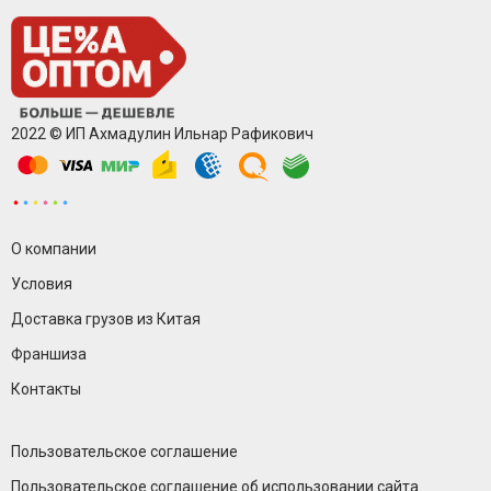
2022 © ИП Ахмадулин Ильнар Рафикович
О компании
Условия
Доставка грузов из Китая
Франшиза
Контакты
Пользовательское соглашение
Пользовательское соглашение об использовании сайта