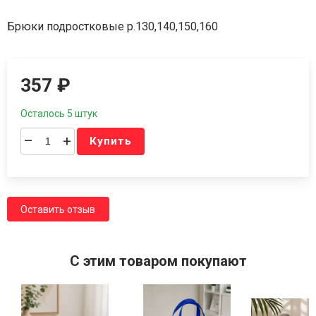
Брюки подростковые р.130,140,150,160
357
₽
Осталось 5 штук
–
+
Купить
Оставить отзыв
C этим товаром покупают