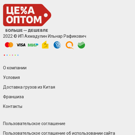
2022 © ИП Ахмадулин Ильнар Рафикович
О компании
Условия
Доставка грузов из Китая
Франшиза
Контакты
Пользовательское соглашение
Пользовательское соглашение об использовании сайта