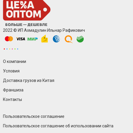
2022 © ИП Ахмадулин Ильнар Рафикович
О компании
Условия
Доставка грузов из Китая
Франшиза
Контакты
Пользовательское соглашение
Пользовательское соглашение об использовании сайта