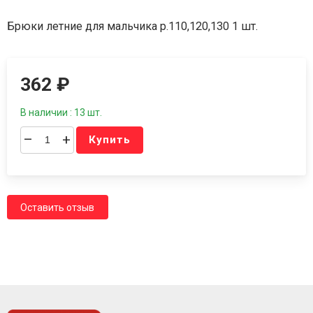
Брюки летние для мальчика р.110,120,130 1 шт.
362
₽
В наличии : 13 шт.
–
+
Купить
Оставить отзыв