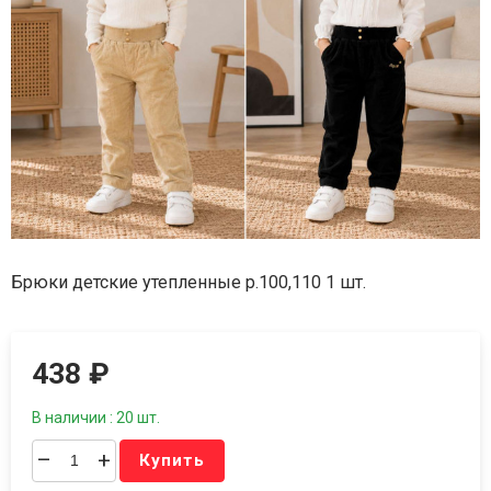
Брюки детские утепленные р.100,110 1 шт.
438
₽
В наличии : 20 шт.
–
+
Купить