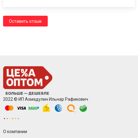
Оставить отзыв
2022 © ИП Ахмадулин Ильнар Рафикович
О компании