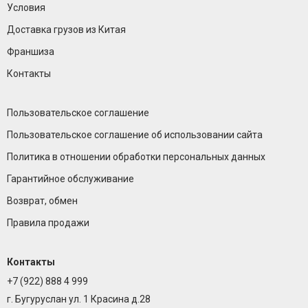
Условия
Доставка грузов из Китая
Франшиза
Контакты
Пользовательское соглашение
Пользовательское соглашение об использовании сайта
Политика в отношении обработки персональных данных
Гарантийное обслуживание
Возврат, обмен
Правила продажи
Контакты
+7 (922) 888 4 999
г. Бугуруслан ул. 1 Красина д.28