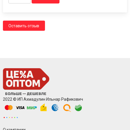
Оставить отзыв
2022 © ИП Ахмадулин Ильнар Рафикович
О компании