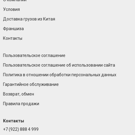
Условия
Доставка грузов из Китая
Франшиза
Контакты
Пользовательское соглашение
Пользовательское соглашение об использовании сайта
Политика в отношении обработки персональных данных
Гарантийное обслуживание
Возврат, обмен
Правила продажи
Контакты
+7 (922) 888 4 999