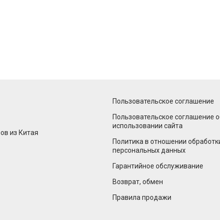
Пользовательское соглашение
Пользовательское соглашение о
использовании сайта
ов из Китая
Политика в отношении обработк
персональных данных
Гарантийное обслуживание
Возврат, обмен
Правила продажи