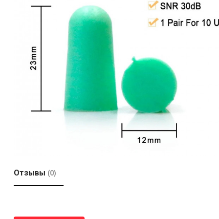
Отзывы
(0)