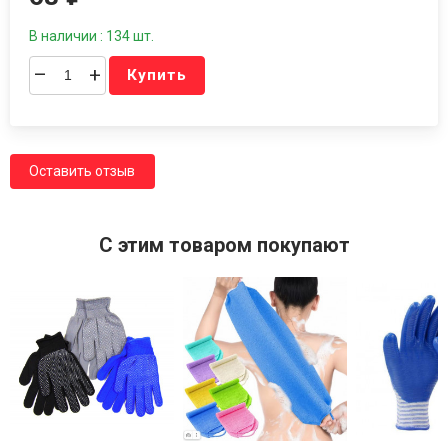
В наличии : 134 шт.
–
+
Купить
Оставить отзыв
C этим товаром покупают