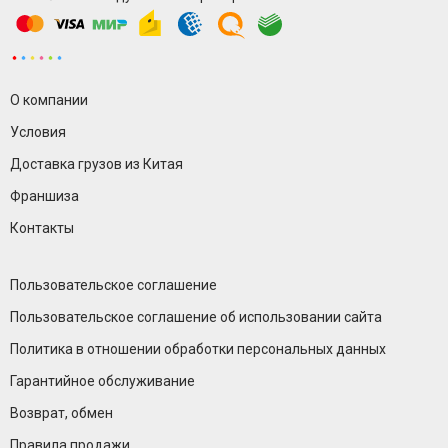
О компании
Условия
Доставка грузов из Китая
Франшиза
Контакты
Пользовательское соглашение
Пользовательское соглашение об использовании сайта
Политика в отношении обработки персональных данных
Гарантийное обслуживание
Возврат, обмен
Правила продажи