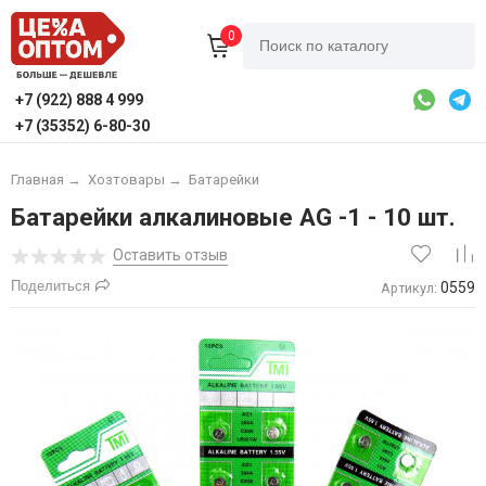
0
+7 (922) 888 4 999
+7 (35352) 6-80-30
Главная
→
Хозтовары
→
Батарейки
Батарейки алкалиновые АG -1 - 10 шт.
Оставить отзыв
Поделиться
0559
Артикул: