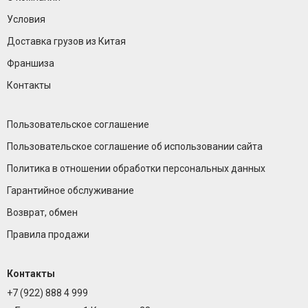
Условия
Доставка грузов из Китая
Франшиза
Контакты
Пользовательское соглашение
Пользовательское соглашение об использовании сайта
Политика в отношении обработки персональных данных
Гарантийное обслуживание
Возврат, обмен
Правила продажи
Контакты
+7 (922) 888 4 999