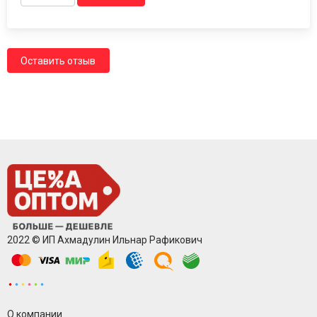
Оставить отзыв
2022 © ИП Ахмадулин Ильнар Рафикович
О компании