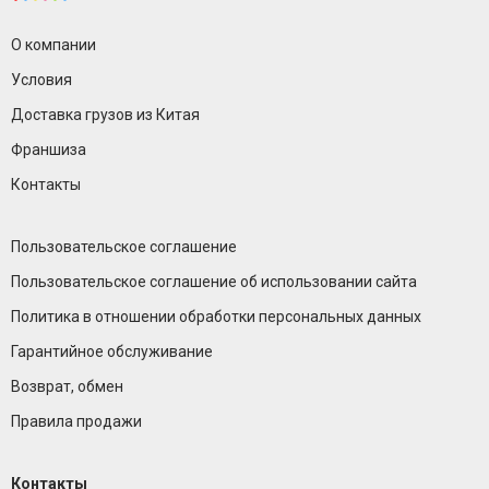
О компании
Условия
Доставка грузов из Китая
Франшиза
Контакты
Пользовательское соглашение
Пользовательское соглашение об использовании сайта
Политика в отношении обработки персональных данных
Гарантийное обслуживание
Возврат, обмен
Правила продажи
Контакты