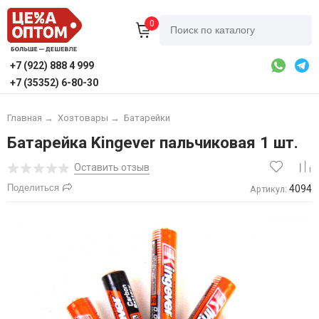
0
+7 (922) 888 4 999
+7 (35352) 6-80-30
Главная
→
Хозтовары
→
Батарейки
Батарейка Kingever пальчиковая 1 шт.
Оставить отзыв
Поделиться
4094
Артикул: