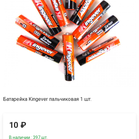
Батарейка Kingever пальчиковая 1 шт.
10
₽
В наличии : 397 шт.