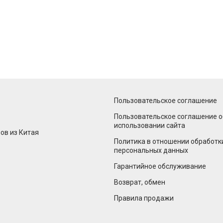
Пользовательское соглашение
Пользовательское соглашение о
использовании сайта
ов из Китая
Политика в отношении обработк
персональных данных
Гарантийное обслуживание
Возврат, обмен
Правила продажи