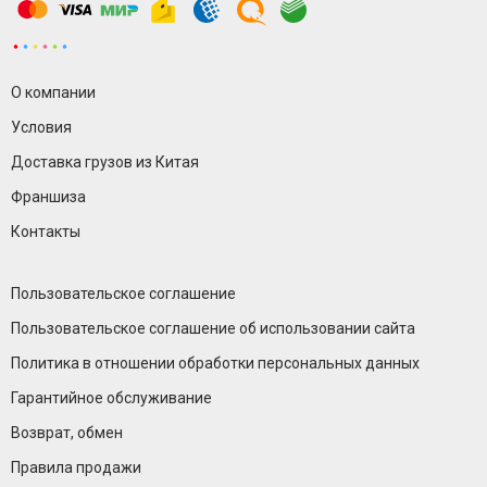
О компании
Условия
Доставка грузов из Китая
Франшиза
Контакты
Пользовательское соглашение
Пользовательское соглашение об использовании сайта
Политика в отношении обработки персональных данных
Гарантийное обслуживание
Возврат, обмен
Правила продажи