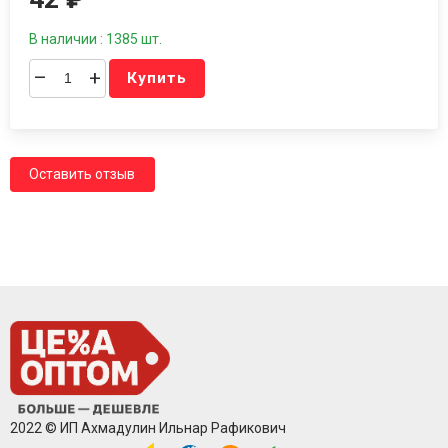
В наличии : 1385 шт.
–
+
Купить
Оставить отзыв
2022 © ИП Ахмадулин Ильнар Рафикович