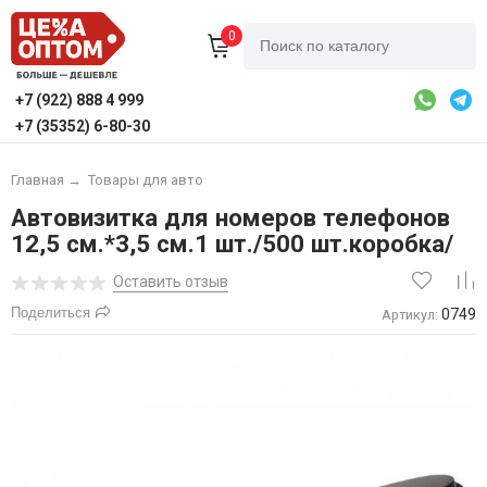
0
+7 (922) 888 4 999
+7 (35352) 6-80-30
Главная
→
Товары для авто
Автовизитка для номеров телефонов
12,5 см.*3,5 см.1 шт./500 шт.коробка/
Оставить отзыв
Поделиться
0749
Артикул: