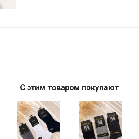
C этим товаром покупают