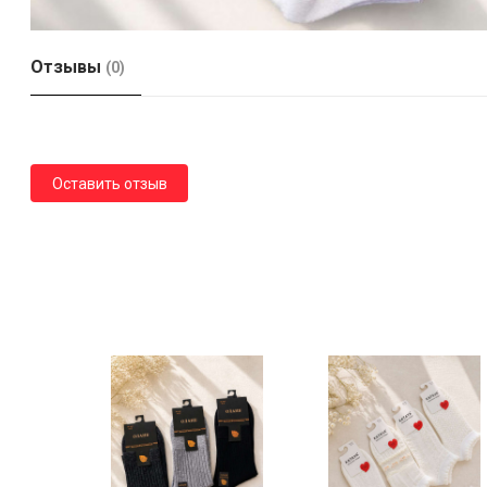
Отзывы
(0)
Оставить отзыв